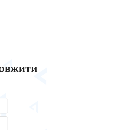
довжити