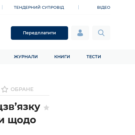
ТЕНДЕРНИЙ СУПРОВІД
ВІДЕО
Передплатити
ЖУРНАЛИ
КНИГИ
ТЕСТИ
ОБРАНЕ
цзв’язку
ни щодо