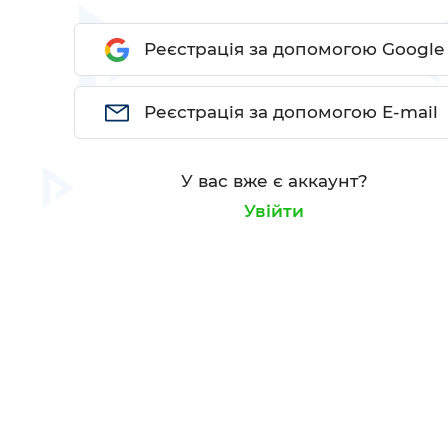
Реєстрація за допомогою Google
Реєстрація за допомогою E-mail
У вас вже є аккаунт?
Увійти