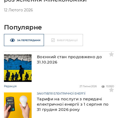
12 Лютого 2026
Популярне
ЗА ПЕРЕГЛЯДАМИ
ВИБІР РЕДАКЦІЇ
Воєнний стан продовжено до
31.10.2026
Редакція
27 Липня 2026
102920
ЗАКУПІВЛЯ ЕЛЕКТРИЧНОЇ ЕНЕРГІЇ
Тарифи на послуги з передачі
електричної енергії з 1 серпня по
31 грудня 2026 року