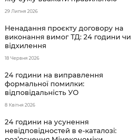
29 Липня 2026
Ненадання проєкту договору на
виконання вимог ТД: 24 години чи
відхилення
18 Червня 2026
24 години на виправлення
формальної помилки:
відповідальність УО
8 Квітня 2026
24 години на усунення
невідповідностей в е-каталозі:
роз’яснення Мінекономіки