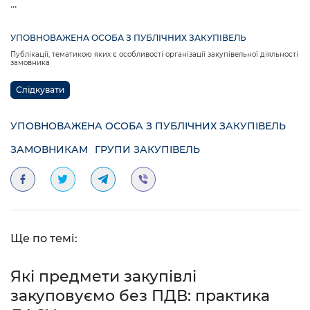
...
УПОВНОВАЖЕНА ОСОБА З ПУБЛІЧНИХ ЗАКУПІВЕЛЬ
Публікації, тематикою яких є особливості організації закупівельної діяльності
замовника
Слідкувати
УПОВНОВАЖЕНА ОСОБА З ПУБЛІЧНИХ ЗАКУПІВЕЛЬ
ЗАМОВНИКАМ
ГРУПИ ЗАКУПІВЕЛЬ
Ще по темі:
Які предмети закупівлі
закуповуємо без ПДВ: практика