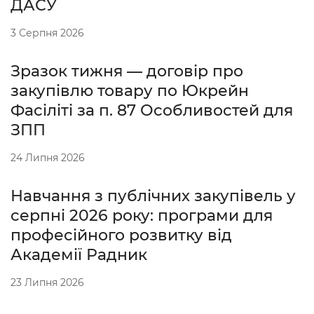
ДАСУ
3 Серпня 2026
Зразок тижня — договір про
закупівлю товару по Юкрейн
Фасіліті за п. 87 Особливостей для
ЗПП
24 Липня 2026
Навчання з публічних закупівель у
серпні 2026 року: програми для
професійного розвитку від
Академії Радник
23 Липня 2026