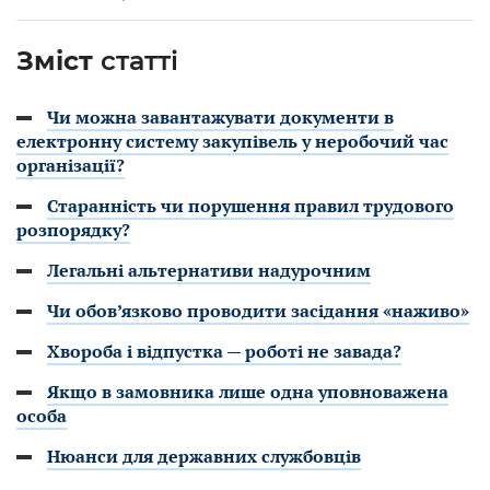
Зміст
статті
Чи можна завантажувати документи в
електронну систему закупівель у неробочий час
організації?
Старанність чи порушення правил трудового
розпорядку?
Легальні альтернативи надурочним
Чи обов’язково проводити засідання «наживо»
Хвороба і відпустка — роботі не завада?
Якщо в замовника лише одна уповноважена
особа
Нюанси для державних службовців