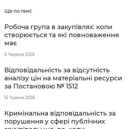
Ще по темі:
Робоча група в закупівлях: коли
створюється та які повноваження
має
6 Червня 2026
Відповідальність за відсутність
аналізу цін на матеріальні ресурси
за Постановою № 1512
15 Травня 2026
Кримінальна відповідальність за
порушення у сфері публічних