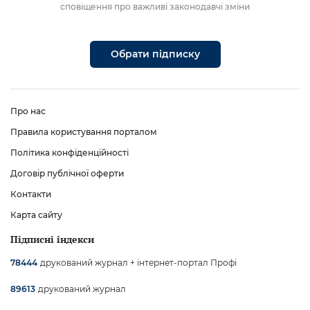
сповіщення про важливі законодавчі зміни
Обрати підписку
Про нас
Правила користування порталом
Політика конфіденційності
Договір публічної оферти
Контакти
Карта сайту
Підписні індекси
друкований журнал + інтернет-портал Профі
78444
друкований журнал
89613