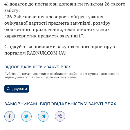
4) додаток до постанови доповнити пунктом 26 такого
змісту:
“26. Забезпечення прозорості обґрунтування
очікуваної вартості предмета закупівлі, розміру
бюджетного призначення, технічних та якісних
характеристик предмета закупівлі.”.
Слідкуйте за новинами закупівельного простору з
порталом RADNUK.COM.UA!
ВІДПОВІДАЛЬНІСТЬ У ЗАКУПІВЛЯХ
Публікації, тематикою яких є особливості здійснення функції контролю та
відповідальності в сфері публічних закупівель
Слідкувати
ЗАМОВНИКАМ
ВІДПОВІДАЛЬНІСТЬ У ЗАКУПІВЛЯХ