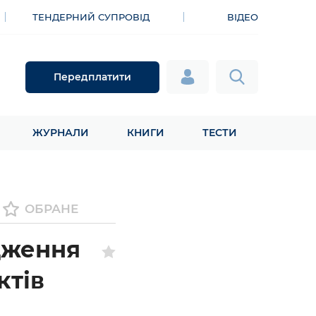
ТЕНДЕРНИЙ СУПРОВІД
ВІДЕО
Передплатити
ЖУРНАЛИ
КНИГИ
ТЕСТИ
ОБРАНЕ
дження
ктів