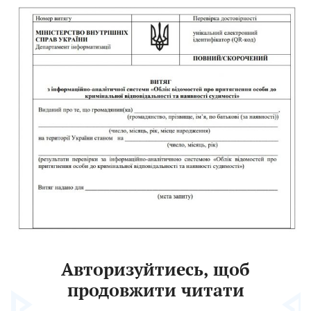
Авторизуйтиесь, щоб
продовжити читати