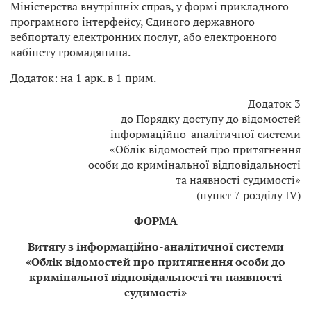
Міністерства внутрішніх справ, у формі прикладного
програмного інтерфейсу, Єдиного державного
вебпорталу електронних послуг, або електронного
кабінету громадянина.
Додаток: на 1 арк. в 1 прим.
Додаток 3
до Порядку доступу до відомостей
інформаційно-аналітичної системи
«Облік відомостей про притягнення
особи до кримінальної відповідальності
та наявності судимості»
(пункт 7 розділу ІV)
ФОРМА
Витягу з інформаційно-аналітичної системи
«Облік відомостей про притягнення особи до
кримінальної відповідальності та наявності
судимості»