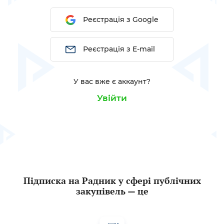
Реєстрація з Google
Реєстрація з E-mail
У вас вже є аккаунт?
Увійти
Підписка на Радник у сфері публічних
закупівель — це