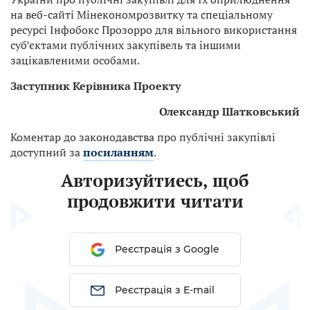
на веб-сайті Мінекономрозвитку та спеціальному
ресурсі Інфобокс Прозорро для вільного використання
суб’єктами публічних закупівель та іншими
зацікавленими особами.
Заступник Керівника Проекту
Олександр Шатковський
Коментар до законодавства про публічні закупівлі
доступний за
посиланням
.
Авторизуйтиесь, щоб
продовжити читати
Реєстрація з Google
Реєстрація з E-mail