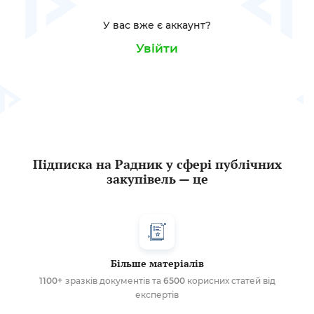
У вас вже є аккаунт?
Увійти
Підписка на Радник у сфері публічних
закупівель — це
Більше матеріалів
1100+
зразків документів та
6500
корисних статей від
експертів