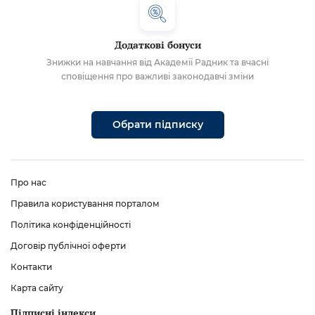
Додаткові бонуси
Знижки на навчання від Академії Радник та вчасні
сповіщення про важливі законодавчі зміни
Обрати підписку
Про нас
Правила користування порталом
Політика конфіденційності
Договір публічної оферти
Контакти
Карта сайту
Підписні індекси