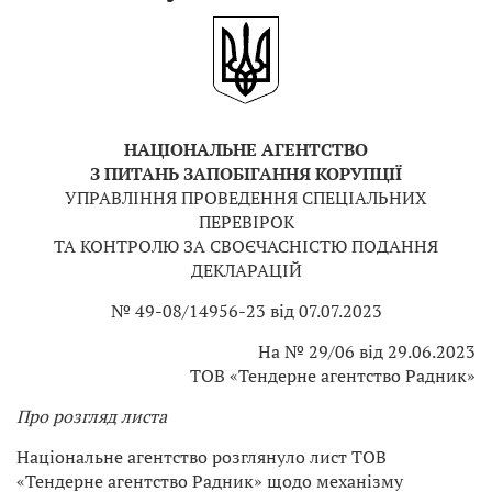
НАЦІОНАЛЬНЕ АГЕНТСТВО
З ПИТАНЬ ЗАПОБІГАННЯ КОРУПЦІЇ
УПРАВЛІННЯ ПРОВЕДЕННЯ СПЕЦІАЛЬНИХ
ПЕРЕВІРОК
ТА КОНТРОЛЮ ЗА СВОЄЧАСНІСТЮ ПОДАННЯ
ДЕКЛАРАЦІЙ
№ 49-08/14956-23 від 07.07.2023
На № 29/06 від 29.06.2023
ТОВ «Тендерне агентство Радник»
Про розгляд листа
Національне агентство розглянуло лист ТОВ
«Тендерне агентство Радник» щодо механізму