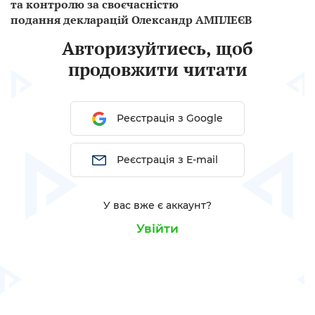
та контролю за своєчасністю
подання декларацій Олександр АМПЛЕЄВ
Авторизуйтиесь, щоб
продовжити читати
Реєстрація з Google
Реєстрація з E-mail
У вас вже є аккаунт?
Увійти