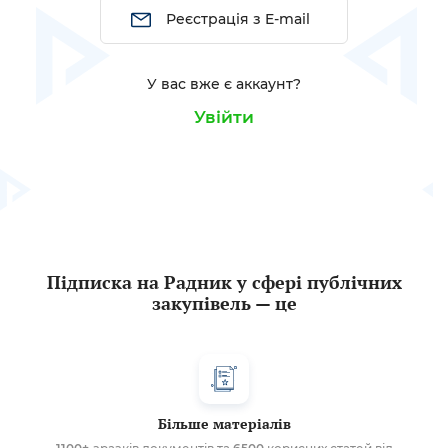
Реєстрація з E-mail
У вас вже є аккаунт?
Увійти
Підписка на Радник у сфері публічних
закупівель — це
Більше матеріалів