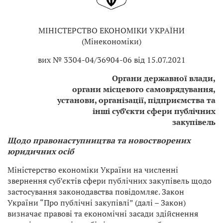
МІНІСТЕРСТВО ЕКОНОМІКИ УКРАЇНИ
(Мінекономіки)
вих № 3304-04/36904-06 від 15.07.2021
Органи державної влади,
органи місцевого самоврядування,
установи, організації, підприємства та
інші суб’єкти сфери публічних
закупівель
Щодо правонаступництва та новостворених
юридичних осіб
Міністерство економіки України на численні
звернення суб’єктів сфери публічних закупівель щодо
застосування законодавства повідомляє. Закон
України “Про публічні закупівлі” (далі – Закон)
визначає правові та економічні засади здійснення