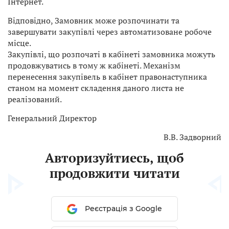
Інтернет.
Відповідно, Замовник може розпочинати та
завершувати закупівлі через автоматизоване робоче
місце.
Закупівлі, що розпочаті в кабінеті замовника можуть
продовжуватись в тому ж кабінеті. Механізм
перенесення закупівель в кабінет правонаступника
станом на момент складення даного листа не
реалізований.
Генеральний Директор
В.В. Задворний
Авторизуйтиесь, щоб
продовжити читати
Реєстрація з Google