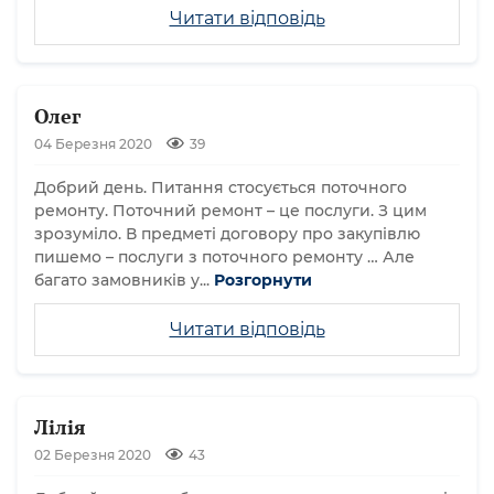
Читати відповідь
Олег
04 Березня 2020
39
Добрий день. Питання стосується поточного
ремонту. Поточний ремонт – це послуги. З цим
зрозуміло. В предметі договору про закупівлю
пишемо – послуги з поточного ремонту … Але
багато замовників у...
Розгорнути
Читати відповідь
Лілія
02 Березня 2020
43