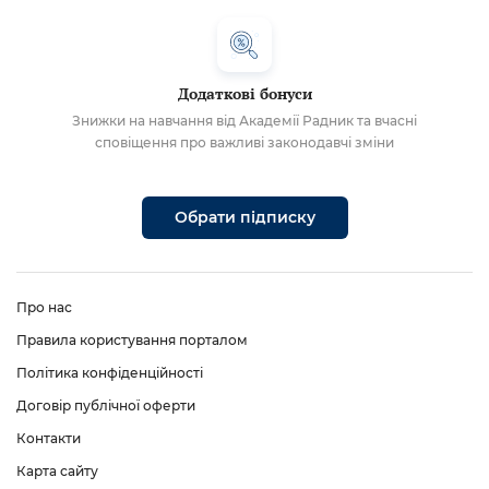
Додаткові бонуси
Знижки на навчання від Академії Радник та вчасні
сповіщення про важливі законодавчі зміни
Обрати підписку
Про нас
Правила користування порталом
Політика конфіденційності
Договір публічної оферти
Контакти
Карта сайту