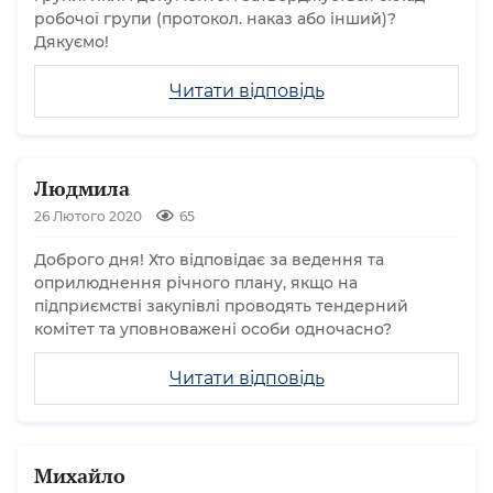
робочої групи (протокол. наказ або інший)?
Дякуємо!
Читати відповідь
Людмила
26 Лютого 2020
65
Доброго дня! Хто відповідає за ведення та
оприлюднення річного плану, якщо на
підприємстві закупівлі проводять тендерний
комітет та уповноважені особи одночасно?
Читати відповідь
Михайло