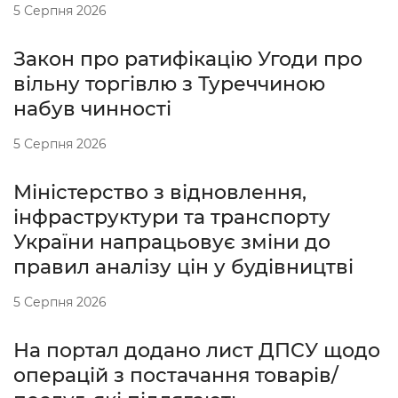
5 Серпня 2026
Закон про ратифікацію Угоди про
вільну торгівлю з Туреччиною
набув чинності
5 Серпня 2026
Міністерство з відновлення,
інфраструктури та транспорту
України напрацьовує зміни до
правил аналізу цін у будівництві
5 Серпня 2026
На портал додано лист ДПСУ щодо
операцій з постачання товарів/