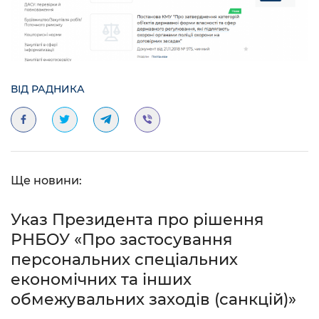
ВІД РАДНИКА
Ще новини:
Указ Президента про рішення
РНБОУ «Про застосування
персональних спеціальних
економічних та інших
обмежувальних заходів (санкцій)»