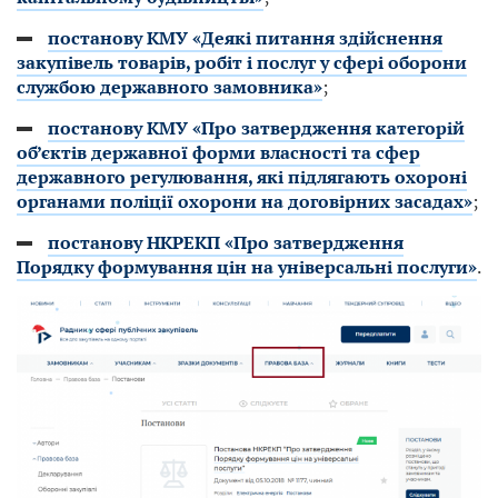
постанову КМУ «Деякі питання здійснення
закупівель товарів, робіт і послуг у сфері оборони
службою державного замовника»
;
постанову КМУ «Про затвердження категорій
об’єктів державної форми власності та сфер
державного регулювання, які підлягають охороні
органами поліції охорони на договірних засадах»
;
постанову НКРЕКП «Про затвердження
Порядку формування цін на універсальні послуги»
.