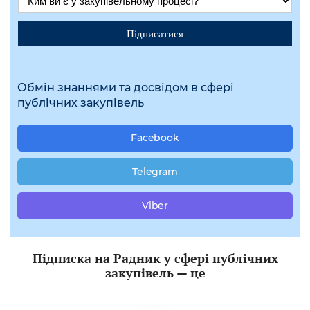
Підписатися
Обмін знаннями та досвідом в сфері
публічних закупівель
Facebook
Telegram
Viber
Підписка на Радник у сфері публічних
закупівель — це