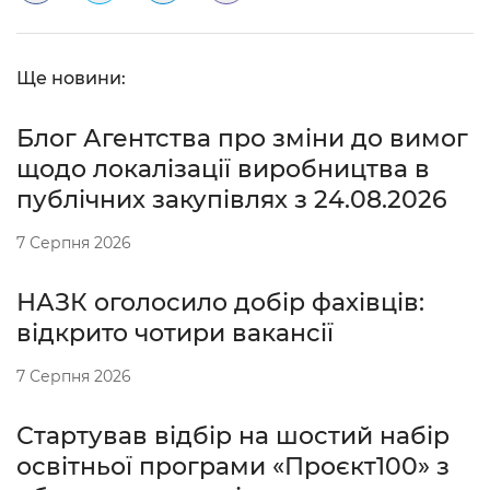
Ще новини:
Блог Агентства про зміни до вимог
щодо локалізації виробництва в
публічних закупівлях з 24.08.2026
7 Серпня 2026
НАЗК оголосило добір фахівців:
відкрито чотири вакансії
7 Серпня 2026
Стартував відбір на шостий набір
освітньої програми «Проєкт100» з