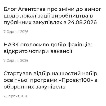
Блог Агентства про зміни до вимог
щодо локалізації виробництва в
публічних закупівлях з 24.08.2026
7 Серпня 2026
НАЗК оголосило добір фахівців:
відкрито чотири вакансії
7 Серпня 2026
Стартував відбір на шостий набір
освітньої програми «Проєкт100» з
оборонних закупівель
7 Серпня 2026