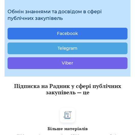
Обмін знаннями та досвідом в сфері
публічних закупівель
Facebook
Telegram
Viber
Підписка на Радник у сфері публічних
закупівель — це
Більше матеріалів