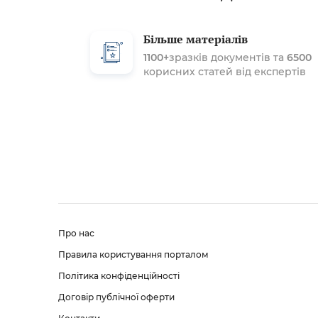
Більше матеріалів
1100+
зразків документів та
6500
корисних статей від експертів
Про нас
Правила користування порталом
Політика конфіденційності
Договір публічної оферти