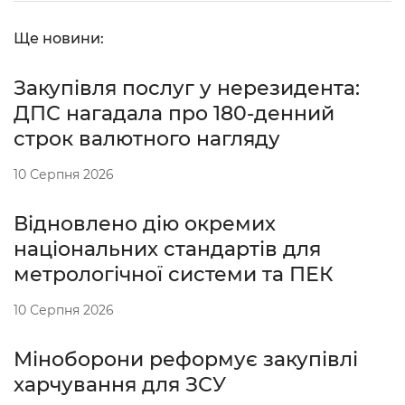
Ще новини:
Закупівля послуг у нерезидента:
ДПС нагадала про 180-денний
строк валютного нагляду
10 Серпня 2026
Відновлено дію окремих
національних стандартів для
метрологічної системи та ПЕК
10 Серпня 2026
Міноборони реформує закупівлі
харчування для ЗСУ