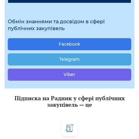
Обмін знаннями та досвідом в сфері
публічних закупівель
Facebook
Telegram
Viber
Підписка на Радник у сфері публічних
закупівель — це