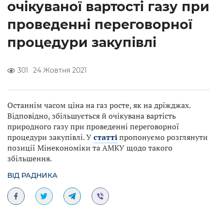
очікуваної вартості газу при
проведенні переговорної
процедури закупівлі
301
24 Жовтня 2021
Останнім часом ціна на газ росте, як на дріжджах.
Відповідно, збільшується й очікувана вартість
природного газу при проведенні переговорної
процедури закупівлі. У
статті
пропонуємо розглянути
позиції Мінекономіки та АМКУ щодо такого
збільшення.
ВІД РАДНИКА