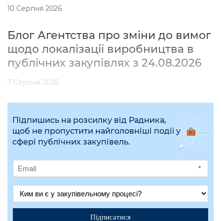
10 Серпня 2026
Блог Агентства про зміни до вимог
щодо локалізації виробництва в
публічних закупівлях з 24.08.2026
7 Серпня 2026
Підпишись на розсилку від Радника,
щоб не пропустити найголовніші події у
сфері публічних закупівель.
*
Підписатися