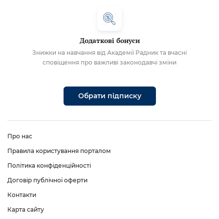
Додаткові бонуси
Знижки на навчання від Академії Радник та вчасні
сповіщення про важливі законодавчі зміни
Обрати підписку
Про нас
Правила користування порталом
Політика конфіденційності
Договір публічної оферти
Контакти
Карта сайту