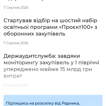
7 Серпня 2026
Стартував відбір на шостий набір
освітньої програми «Проєкт100» з
оборонних закупівель
7 Серпня 2026
Держаудитслужба: завдяки
моніторингу закупівель у І півріччі
упереджено майже 15 млрд грн
витрат
6 Серпня 2026
Підпишись на розсилку від Радника,