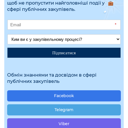
щоб не пропустити найголовніші події у
сфері публічних закупівель.
*
Підписатися
Обмін знаннями та досвідом в сфері
публічних закупівель
Facebook
Telegram
Viber