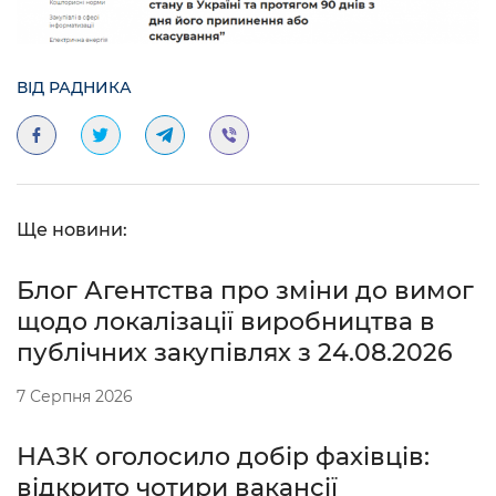
ВІД РАДНИКА
Ще новини:
Блог Агентства про зміни до вимог
щодо локалізації виробництва в
публічних закупівлях з 24.08.2026
7 Серпня 2026
НАЗК оголосило добір фахівців:
відкрито чотири вакансії