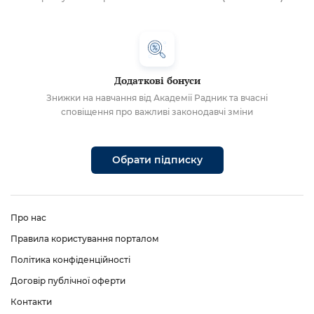
Додаткові бонуси
Знижки на навчання від Академії Радник та вчасні
сповіщення про важливі законодавчі зміни
Обрати підписку
Про нас
Правила користування порталом
Політика конфіденційності
Договір публічної оферти
Контакти