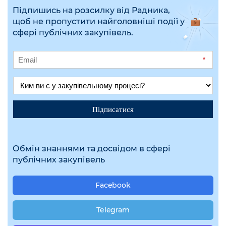
Підпишись на розсилку від Радника,
щоб не пропустити найголовніші події у
сфері публічних закупівель.
*
Підписатися
Обмін знаннями та досвідом в сфері
публічних закупівель
Facebook
Telegram