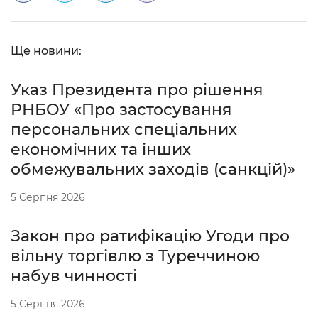
Ще новини:
Указ Президента про рішення
РНБОУ «Про застосування
персональних спеціальних
економічних та інших
обмежувальних заходів (санкцій)»
5 Серпня 2026
Закон про ратифікацію Угоди про
вільну торгівлю з Туреччиною
набув чинності
5 Серпня 2026