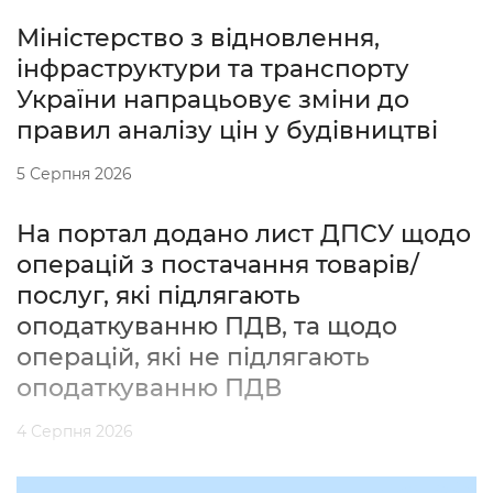
Міністерство з відновлення,
інфраструктури та транспорту
України напрацьовує зміни до
правил аналізу цін у будівництві
5 Серпня 2026
На портал додано лист ДПСУ щодо
операцій з постачання товарів/
послуг, які підлягають
оподаткуванню ПДВ, та щодо
операцій, які не підлягають
оподаткуванню ПДВ
4 Серпня 2026