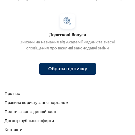
Додаткові бонуси
Знижки на навчання від Академії Радник та вчасні
сповіщення про важливі законодавчі зміни
Обрати підписку
Про нас
Правила користування порталом
Політика конфіденційності
Договір публічної оферти
Контакти