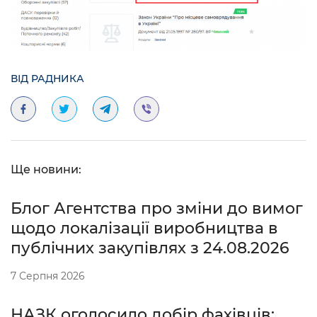
ВІД РАДНИКА
Ще новини:
Блог Агентства про зміни до вимог
щодо локалізації виробництва в
публічних закупівлях з 24.08.2026
7 Серпня 2026
НАЗК оголосило добір фахівців: