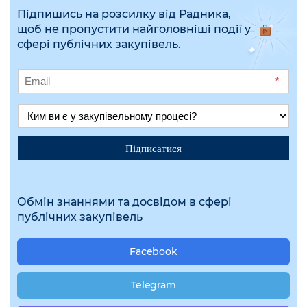
Підпишись на розсилку від Радника,
щоб не пропустити найголовніші події у
сфері публічних закупівель.
*
Підписатися
Обмін знаннями та досвідом в сфері
публічних закупівель
Facebook
Telegram