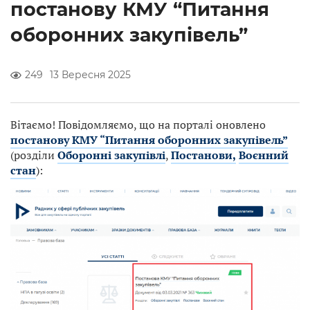
постанову КМУ “Питання
оборонних закупівель”
249
13 Вересня 2025
Вітаємо! Повідомляємо, що на порталі оновлено
постанову КМУ “Питання оборонних закупівель”
(розділи
Оборонні закупівлі
,
Постанови,
Воєнний
стан
):