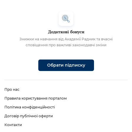
Додаткові бонуси
Знижки на навчання від Академії Радник та вчасні
сповіщення про важливі законодавчі зміни
Обрати підписку
Про нас
Правила користування порталом
Політика конфіденційності
Договір публічної оферти
Контакти