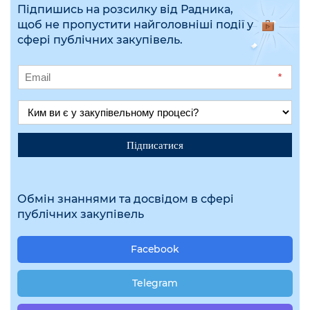
Підпишись на розсилку від Радника,
щоб не пропустити найголовніші події у
сфері публічних закупівель.
*
Підписатися
Обмін знаннями та досвідом в сфері
публічних закупівель
Facebook
Telegram