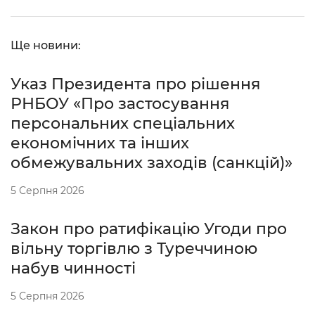
Ще новини:
Указ Президента про рішення
РНБОУ «Про застосування
персональних спеціальних
економічних та інших
обмежувальних заходів (санкцій)»
5 Серпня 2026
Закон про ратифікацію Угоди про
вільну торгівлю з Туреччиною
набув чинності
5 Серпня 2026