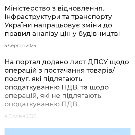
Міністерство з відновлення,
інфраструктури та транспорту
України напрацьовує зміни до
правил аналізу цін у будівництві
5 Серпня 2026
На портал додано лист ДПСУ щодо
операцій з постачання товарів/
послуг, які підлягають
оподаткуванню ПДВ, та щодо
операцій, які не підлягають
оподаткуванню ПДВ
4 Серпня 2026