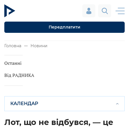
Передплатити
Головна
Новини
Останні
Від РАДНИКА
КАЛЕНДАР
Лот, що не відбувся, — це