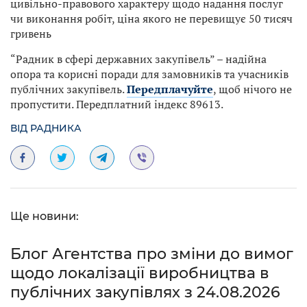
цивільно-правового характеру щодо надання послуг
чи виконання робіт, ціна якого не перевищує 50 тисяч
гривень
“Радник в сфері державних закупівель” – надійна
опора та корисні поради для замовників та учасників
публічних закупівель.
Передплачуйте
, щоб нічого не
пропустити. Передплатний індекс 89613.
ВІД РАДНИКА
Ще новини:
Блог Агентства про зміни до вимог
щодо локалізації виробництва в
публічних закупівлях з 24.08.2026