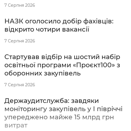
7 Серпня 2026
НАЗК оголосило добір фахівців:
відкрито чотири вакансії
7 Серпня 2026
Стартував відбір на шостий набір
освітньої програми «Проєкт100» з
оборонних закупівель
7 Серпня 2026
Держаудитслужба: завдяки
моніторингу закупівель у І півріччі
упереджено майже 15 млрд грн
витрат