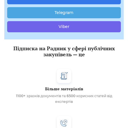
Telegram
Viber
Підписка на Радник у сфері публічних
закупівель — це
Більше матеріалів
1100+
зразків документів та
6500
корисних статей від
експертів