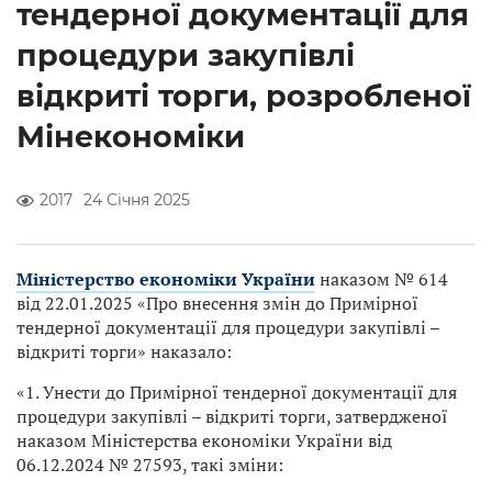
тендерної документації для
процедури закупівлі
відкриті торги, розробленої
Мінекономіки
2017
24 Січня 2025
Міністерство економіки України
наказом № 614
від 22.01.2025 «Про внесення змін до Примірної
тендерної документації для процедури закупівлі –
відкриті торги» наказало:
«1. Унести до Примірної тендерної документації для
процедури закупівлі – відкриті торги, затвердженої
наказом Міністерства економіки України від
06.12.2024 № 27593, такі зміни: