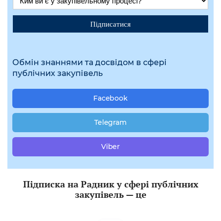
Підписатися
Обмін знаннями та досвідом в сфері
публічних закупівель
Facebook
Telegram
Viber
Підписка на Радник у сфері публічних
закупівель — це