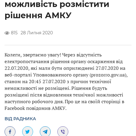
можливість розмістити
рішення АМКУ
815
28 Липня 2020
Колеги, звертаємо увагу! Через відсутність
електропостачання рішення органу оскарження від
22.07.2020, які мали бути оприлюднені 27.07.2020 на
веб-порталі Уповноваженого органу (prozorro.gov.ua),
станом на 20:45 27.07.2020 з причин технічної
неможливості не розміщені. Рішення будуть
розміщені після відновлення технічної можливості
наступного робочого дня. Про це на своїй сторінці в
Facebook повідомив АМКУ.
ВІД РАДНИКА