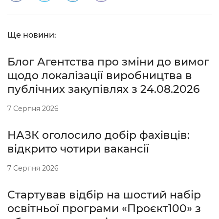
Ще новини:
Блог Агентства про зміни до вимог
щодо локалізації виробництва в
публічних закупівлях з 24.08.2026
7 Серпня 2026
НАЗК оголосило добір фахівців:
відкрито чотири вакансії
7 Серпня 2026
Стартував відбір на шостий набір
освітньої програми «Проєкт100» з