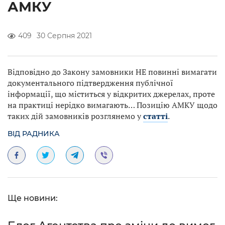
АМКУ
409
30 Серпня 2021
Відповідно до Закону замовники НЕ повинні вимагати
документального підтвердження публічної
інформації, що міститься у відкритих джерелах, проте
на практиці нерідко вимагають… Позицію АМКУ щодо
таких дій замовників розглянемо у
статті
.
ВІД РАДНИКА
Ще новини: