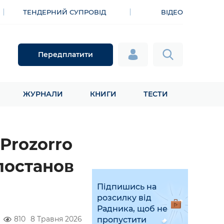
ТЕНДЕРНИЙ СУПРОВІД
ВІДЕО
Передплатити
ЖУРНАЛИ
КНИГИ
ТЕСТИ
Prozorro
 постанов
Підпишись на
розсилку від
Радника, щоб не
810
8 Травня 2026
пропустити