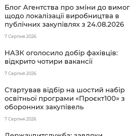
Блог Агентства про зміни до вимог
щодо локалізації виробництва в
публічних закупівлях з 24.08.2026
7 Серпня 2026
НАЗК оголосило добір фахівців:
відкрито чотири вакансії
7 Серпня 2026
Стартував відбір на шостий набір
освітньої програми «Проєкт100» з
оборонних закупівель
7 Серпня 2026
Держаудитслужба: завдяки