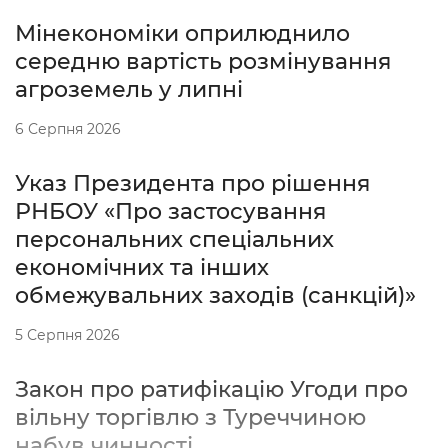
Мінекономіки оприлюднило
середню вартість розмінування
агроземель у липні
6 Серпня 2026
Указ Президента про рішення
РНБОУ «Про застосування
персональних спеціальних
економічних та інших
обмежувальних заходів (санкцій)»
5 Серпня 2026
Закон про ратифікацію Угоди про
вільну торгівлю з Туреччиною
набув чинності