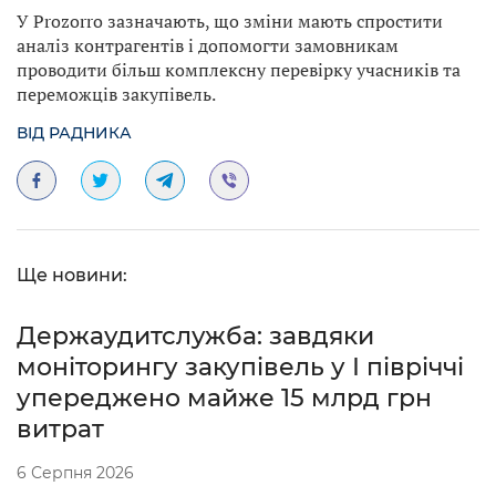
У Prozorro зазначають, що зміни мають спростити
аналіз контрагентів і допомогти замовникам
проводити більш комплексну перевірку учасників та
переможців закупівель.
ВІД РАДНИКА
Ще новини:
Держаудитслужба: завдяки
моніторингу закупівель у І півріччі
упереджено майже 15 млрд грн
витрат
6 Серпня 2026