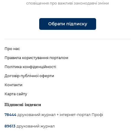
сповіщення про важливі законодавчі зміни
Обрати підписку
Про нас
Правила користування порталом
Політика конфіденційності
Договір публічної оферти
Контакти
Карта сайту
Підписні індекси
друкований журнал + інтернет-портал Профі
78444
друкований журнал
89613