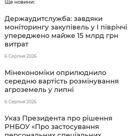
Ще новини:
Держаудитслужба: завдяки
моніторингу закупівель у І півріччі
упереджено майже 15 млрд грн
витрат
6 Серпня 2026
Мінекономіки оприлюднило
середню вартість розмінування
агроземель у липні
6 Серпня 2026
Указ Президента про рішення
РНБОУ «Про застосування
персональних спеціальних