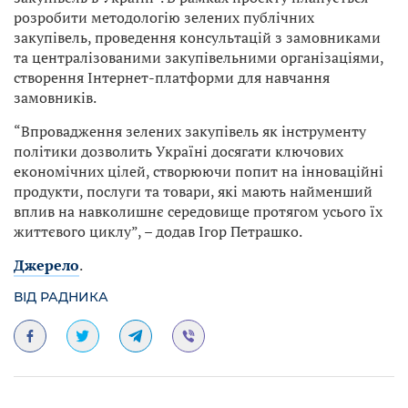
розробити методологію зелених публічних
закупівель, проведення консультацій з замовниками
та централізованими закупівельними організаціями,
створення Інтернет-платформи для навчання
замовників.
“Впровадження зелених закупівель як інструменту
політики дозволить Україні досягати ключових
економічних цілей, створюючи попит на інноваційні
продукти, послуги та товари, які мають найменший
вплив на навколишнє середовище протягом усього їх
життєвого циклу”, – додав Ігор Петрашко.
Джерело
.
ВІД РАДНИКА