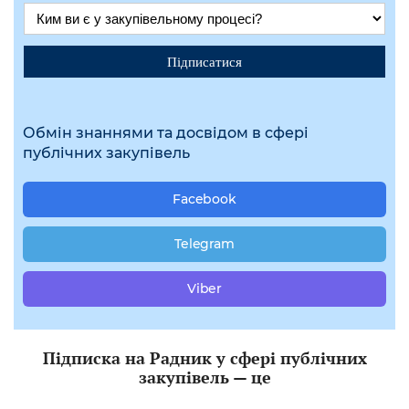
Підписатися
Обмін знаннями та досвідом в сфері
публічних закупівель
Facebook
Telegram
Viber
Підписка на Радник у сфері публічних
закупівель — це