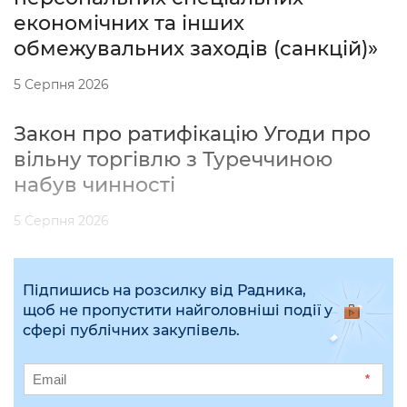
економічних та інших
обмежувальних заходів (санкцій)»
5 Серпня 2026
Закон про ратифікацію Угоди про
вільну торгівлю з Туреччиною
набув чинності
5 Серпня 2026
Підпишись на розсилку від Радника,
щоб не пропустити найголовніші події у
сфері публічних закупівель.
*