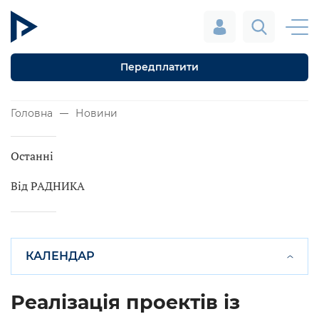
Передплатити
Головна
Новини
Останні
Від РАДНИКА
КАЛЕНДАР
Реалізація проектів із