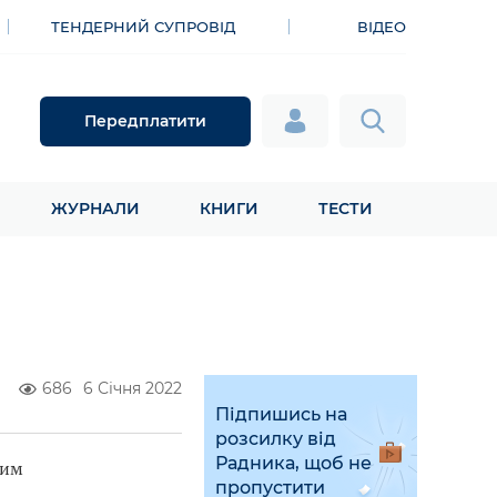
ТЕНДЕРНИЙ СУПРОВІД
ВІДЕО
Передплатити
ЖУРНАЛИ
КНИГИ
ТЕСТИ
686
6 Січня 2022
Підпишись на
розсилку від
Радника, щоб не
ним
пропустити