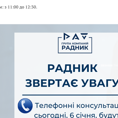
: з 11:00 до 12:30.