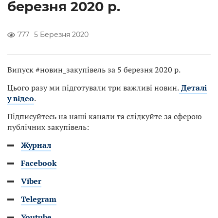
березня 2020 р.
777
5 Березня 2020
Випуск #новин_закупівель за 5 березня 2020 р.
Цього разу ми підготували три важливі новин.
Деталі
у відео
.
Підписуйтесь на наші канали та слідкуйте за сферою
публічних закупівель:
Журнал
Facebook
Viber
Telegram
Youtube