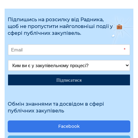
Підпишись на розсилку від Радника,
щоб не пропустити найголовніші події у
сфері публічних закупівель.
*
Підписатися
Обмін знаннями та досвідом в сфері
публічних закупівель
Facebook