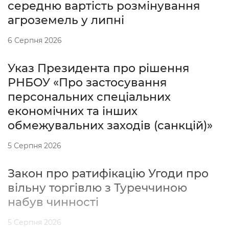
середню вартість розмінування
агроземель у липні
6 Серпня 2026
Указ Президента про рішення
РНБОУ «Про застосування
персональних спеціальних
економічних та інших
обмежувальних заходів (санкцій)»
5 Серпня 2026
Закон про ратифікацію Угоди про
вільну торгівлю з Туреччиною
набув чинності
5 Серпня 2026