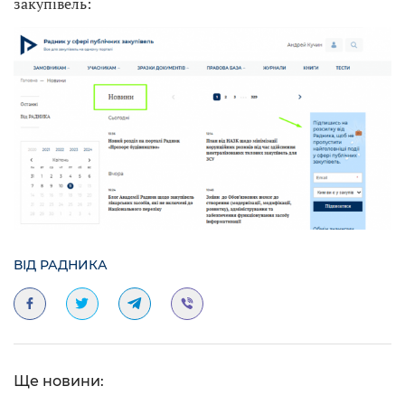
закупівель:
ВІД РАДНИКА
Ще новини: