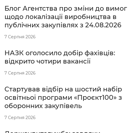
Блог Агентства про зміни до вимог
щодо локалізації виробництва в
публічних закупівлях з 24.08.2026
7 Серпня 2026
НАЗК оголосило добір фахівців:
відкрито чотири вакансії
7 Серпня 2026
Стартував відбір на шостий набір
освітньої програми «Проєкт100» з
оборонних закупівель
7 Серпня 2026