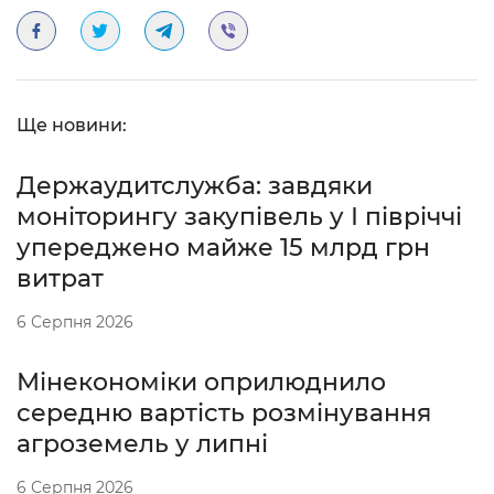
Ще новини:
Держаудитслужба: завдяки
моніторингу закупівель у І півріччі
упереджено майже 15 млрд грн
витрат
6 Серпня 2026
Мінекономіки оприлюднило
середню вартість розмінування
агроземель у липні
6 Серпня 2026