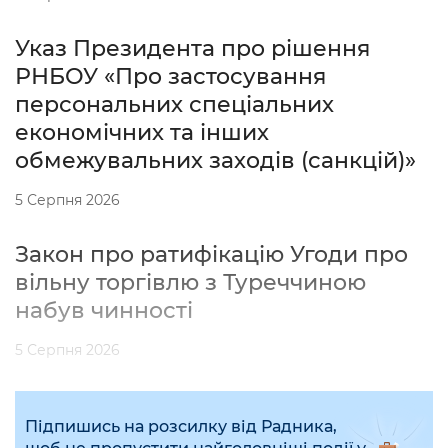
Указ Президента про рішення
РНБОУ «Про застосування
персональних спеціальних
економічних та інших
обмежувальних заходів (санкцій)»
5 Серпня 2026
Закон про ратифікацію Угоди про
вільну торгівлю з Туреччиною
набув чинності
5 Серпня 2026
Підпишись на розсилку від Радника,