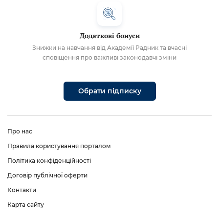
Додаткові бонуси
Знижки на навчання від Академії Радник та вчасні
сповіщення про важливі законодавчі зміни
Обрати підписку
Про нас
Правила користування порталом
Політика конфіденційності
Договір публічної оферти
Контакти
Карта сайту