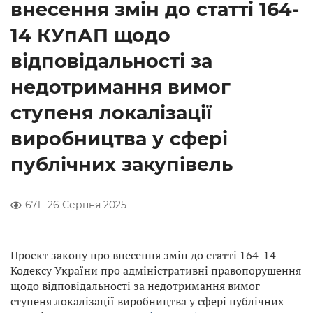
внесення змін до статті 164-
14 КУпАП щодо
відповідальності за
недотримання вимог
ступеня локалізації
виробництва у сфері
публічних закупівель
671
26 Серпня 2025
Проєкт закону про внесення змін до статті 164-14
Кодексу України про адміністративні правопорушення
щодо відповідальності за недотримання вимог
ступеня локалізації виробництва у сфері публічних