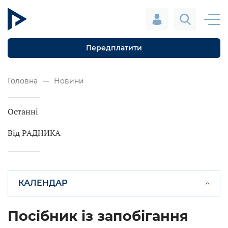
Передплатити
Головна
Новини
Останні
Від РАДНИКА
КАЛЕНДАР
Посібник із запобігання