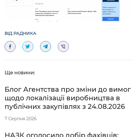
ВІД РАДНИКА
Ще новини:
Блог Агентства про зміни до вимог
щодо локалізації виробництва в
публічних закупівлях з 24.08.2026
7 Серпня 2026
НАЗК оголосило добір фахівців: