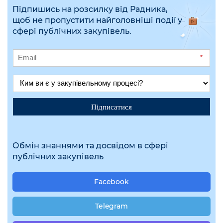
Підпишись на розсилку від Радника,
щоб не пропустити найголовніші події у
сфері публічних закупівель.
*
Підписатися
Обмін знаннями та досвідом в сфері
публічних закупівель
Facebook
Telegram