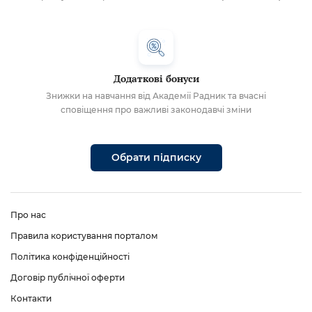
Додаткові бонуси
Знижки на навчання від Академії Радник та вчасні
сповіщення про важливі законодавчі зміни
Обрати підписку
Про нас
Правила користування порталом
Політика конфіденційності
Договір публічної оферти
Контакти