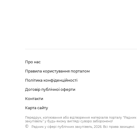
Про нас
Правила користування порталом
Політика конфіденційності
Договір публічної оферти
Контакти
Карта сайту
Передрук, копіювання або відтворення матеріалів порталу “Радник 
закупівель” у будь-якому вигляді суворо заборонено!
Радник у сфері публічних закупівель, 2026. Всі права захищені.