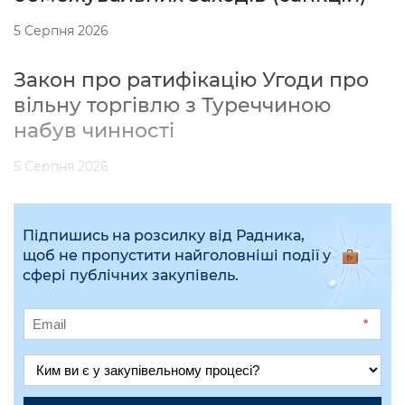
5 Серпня 2026
Закон про ратифікацію Угоди про
вільну торгівлю з Туреччиною
набув чинності
5 Серпня 2026
Підпишись на розсилку від Радника,
щоб не пропустити найголовніші події у
сфері публічних закупівель.
*