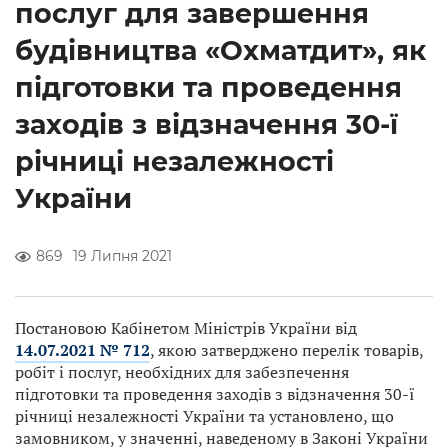
послуг для завершення
будівництва «Охматдит», як
підготовки та проведення
заходів з відзначення 30-ї
річниці незалежності
України
869
19 Липня 2021
Постановою Кабінетом Міністрів України від
14.07.2021 № 712
, якою затверджено перелік товарів,
робіт і послуг, необхідних для забезпечення
підготовки та проведення заходів з відзначення 30-ї
річниці незалежності України та установлено, що
замовником, у значенні, наведеному в Законі України