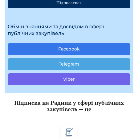
Підписатися
Обмін знаннями та досвідом в сфері
публічних закупівель
Facebook
Telegram
Viber
Підписка на Радник у сфері публічних
закупівель — це