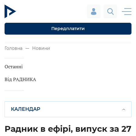
Передплатити
Головна
Новини
Останні
Від РАДНИКА
КАЛЕНДАР
Радник в ефірі, випуск за 27