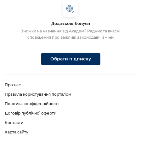
Додаткові бонуси
Знижки на навчання від Академії Радник та вчасні
сповіщення про важливі законодавчі зміни
Обрати підписку
Про нас
Правила користування порталом
Політика конфіденційності
Договір публічної оферти
Контакти
Карта сайту