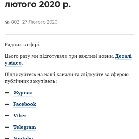
лютого 2020 р.
802
27 Лютого 2020
Радник в ефірі.
Цього разу ми підготували три важливі новин.
Деталі
у відео
.
Підписуйтесь на наші канали та слідкуйте за сферою
публічних закупівель:
Журнал
Facebook
Viber
Telegram
Youtube