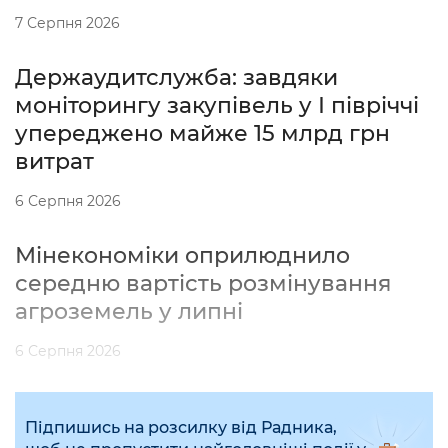
7 Серпня 2026
Держаудитслужба: завдяки
моніторингу закупівель у І півріччі
упереджено майже 15 млрд грн
витрат
6 Серпня 2026
Мінекономіки оприлюднило
середню вартість розмінування
агроземель у липні
6 Серпня 2026
Підпишись на розсилку від Радника,