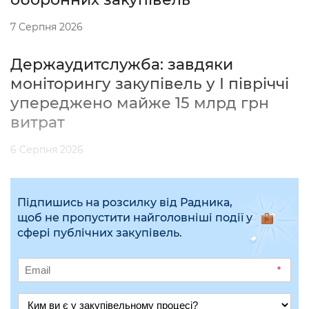
7 Серпня 2026
Держаудитслужба: завдяки
моніторингу закупівель у І півріччі
упереджено майже 15 млрд грн
витрат
6 Серпня 2026
Підпишись на розсилку від Радника,
щоб не пропустити найголовніші події у
сфері публічних закупівель.
*