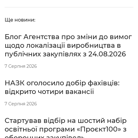
Ще новини:
Блог Агентства про зміни до вимог
щодо локалізації виробництва в
публічних закупівлях з 24.08.2026
7 Серпня 2026
НАЗК оголосило добір фахівців:
відкрито чотири вакансії
7 Серпня 2026
Стартував відбір на шостий набір
освітньої програми «Проєкт100» з
оборонних закупівель