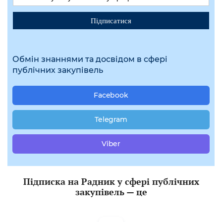
Підписатися
Обмін знаннями та досвідом в сфері
публічних закупівель
Facebook
Telegram
Viber
Підписка на Радник у сфері публічних
закупівель — це