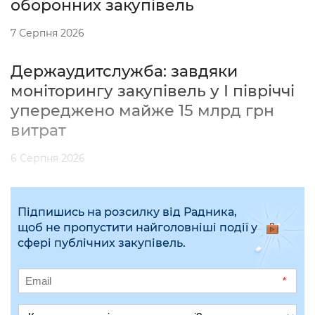
оборонних закупівель
7 Серпня 2026
Держаудитслужба: завдяки
моніторингу закупівель у І півріччі
упереджено майже 15 млрд грн
витрат
6 Серпня 2026
Підпишись на розсилку від Радника,
щоб не пропустити найголовніші події у
сфері публічних закупівель.
*