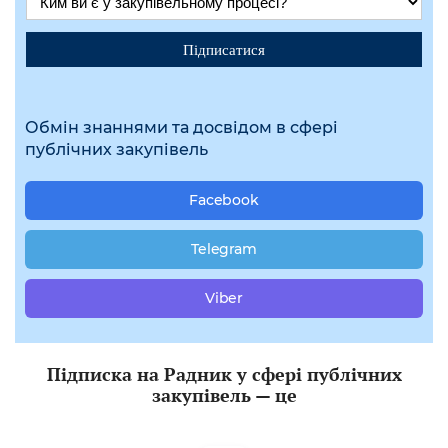
Підписатися
Обмін знаннями та досвідом в сфері
публічних закупівель
Facebook
Telegram
Viber
Підписка на Радник у сфері публічних
закупівель — це