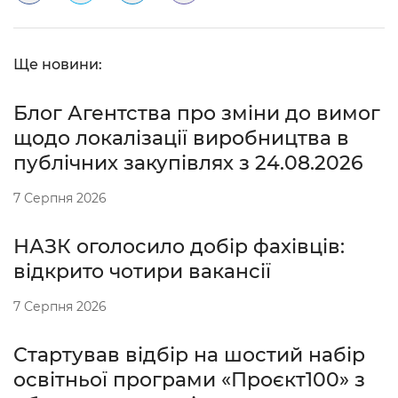
Ще новини:
Блог Агентства про зміни до вимог
щодо локалізації виробництва в
публічних закупівлях з 24.08.2026
7 Серпня 2026
НАЗК оголосило добір фахівців:
відкрито чотири вакансії
7 Серпня 2026
Стартував відбір на шостий набір
освітньої програми «Проєкт100» з