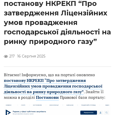
постанову НКРЕКП “Про
затвердження Ліцензійних
умов провадження
господарської діяльності на
ринку природного газу”
217
16 Серпня 2025
Вітаємо! Інформуємо, що на порталі оновлено
постанову НКРЕКП “Про затвердження
Ліцензійних умов провадження господарської
діяльності на ринку природного газу”
. Знайти її
можна в розділі
Постанови
Правової бази порталу: