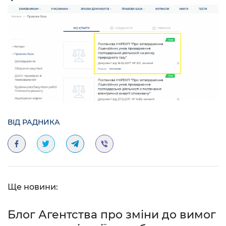
ВІД РАДНИКА
Ще новини:
Блог Агентства про зміни до вимог