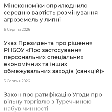
Мінекономіки оприлюднило
середню вартість розмінування
агроземель у липні
6 Серпня 2026
Указ Президента про рішення
РНБОУ «Про застосування
персональних спеціальних
економічних та інших
обмежувальних заходів (санкцій)»
5 Серпня 2026
Закон про ратифікацію Угоди про
вільну торгівлю з Туреччиною
набув чинності