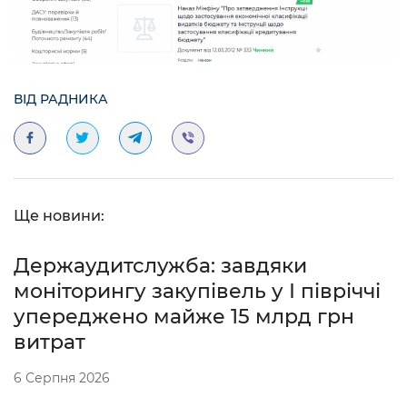
ВІД РАДНИКА
Ще новини:
Держаудитслужба: завдяки
моніторингу закупівель у І півріччі
упереджено майже 15 млрд грн
витрат
6 Серпня 2026