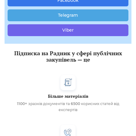
Facebook
Telegram
Viber
Підписка на Радник у сфері публічних
закупівель — це
Більше матеріалів
1100+
зразків документів та
6500
корисних статей від
експертів