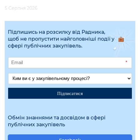
5 Серпня 2026
Підпишись на розсилку від Радника,
щоб не пропустити найголовніші події у
сфері публічних закупівель.
*
Підписатися
Обмін знаннями та досвідом в сфері
публічних закупівель