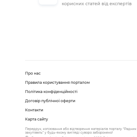
корисних статей від експертів
Про нас
Правила користування порталом
Політика конфіденційності
Договір публічної оферти
Контакти
Карта сайту
Передрук, копіювання або відтворення матеріалів порталу “Радник 
закупівель” у будь-якому вигляді суворо заборонено!