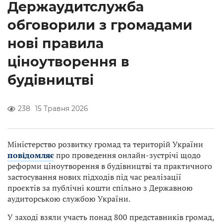
Держаудитслужба
обговорили з громадами
нові правила
ціноутворення в
будівництві
238
15 Травня 2026
Міністерство розвитку громад та територій України
повідомляє
про проведення онлайн-зустрічі щодо
реформи ціноутворення в будівництві та практичного
застосування нових підходів під час реалізації
проєктів за публічні кошти спільно з Державною
аудиторською службою України.
У заході взяли участь понад 800 представників громад,