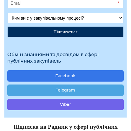
*
Підписатися
Обмін знаннями та досвідом в сфері
публічних закупівель
Facebook
Telegram
Viber
Підписка на Радник у сфері публічних