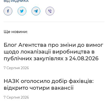
ВІД РАДНИКА
Ще новини:
Блог Агентства про зміни до вимог
щодо локалізації виробництва в
публічних закупівлях з 24.08.2026
7 Серпня 2026
НАЗК оголосило добір фахівців:
відкрито чотири вакансії
7 Серпня 2026