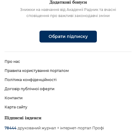
Додаткові бонуси
Знижки на навчання від Академії Радник та вчасні
сповіщення про важливі законодавчі зміни
Обрати підписку
Про нас
Правила користування порталом
Політика конфіденційності
Договір публічної оферти
Контакти
Карта сайту
Підписні індекси
друкований журнал + інтернет-портал Профі
78444