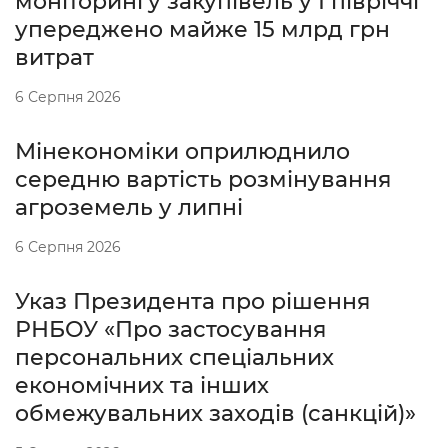
моніторингу закупівель у І півріччі
упереджено майже 15 млрд грн
витрат
6 Серпня 2026
Мінекономіки оприлюднило
середню вартість розмінування
агроземель у липні
6 Серпня 2026
Указ Президента про рішення
РНБОУ «Про застосування
персональних спеціальних
економічних та інших
обмежувальних заходів (санкцій)»