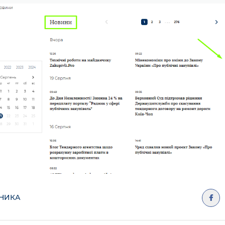
ДНИКА