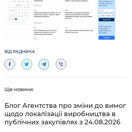
ВІД РАДНИКА
Ще новини:
Блог Агентства про зміни до вимог
щодо локалізації виробництва в
публічних закупівлях з 24.08.2026