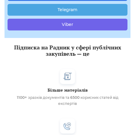
Telegram
Viber
Підписка на Радник у сфері публічних
закупівель — це
Більше матеріалів
1100+
зразків документів та
6500
корисних статей від
експертів