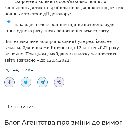
скорочено кількість обов’язкових полів до
заповнення, а також зробили передзаповнення деяких
полів, як то строк дії договору;
накладати електронний підпис потрібно буде
лише одного разу, після заповнення всього звіту.
Вищезазначене доопрацювання буде реалізоване
всіма майданчиками Prozorro до 12 квітня 2022 року
включно. При цьому майданчики можуть спростити
звіти завчасно – до 12.04.2022.
ВІД РАДНИКА
Ще новини:
Блог Агентства про зміни до вимог