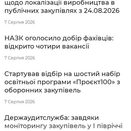
щодо локалізації виробництва в
публічних закупівлях з 24.08.2026
7 Серпня 2026
НАЗК оголосило добір фахівців:
відкрито чотири вакансії
7 Серпня 2026
Стартував відбір на шостий набір
освітньої програми «Проєкт100» з
оборонних закупівель
7 Серпня 2026
Держаудитслужба: завдяки
моніторингу закупівель у І півріччі