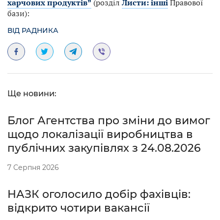
харчових продуктів”
(розділ
Листи: інші
Правової
бази):
ВІД РАДНИКА
Ще новини:
Блог Агентства про зміни до вимог
щодо локалізації виробництва в
публічних закупівлях з 24.08.2026
7 Серпня 2026
НАЗК оголосило добір фахівців:
відкрито чотири вакансії