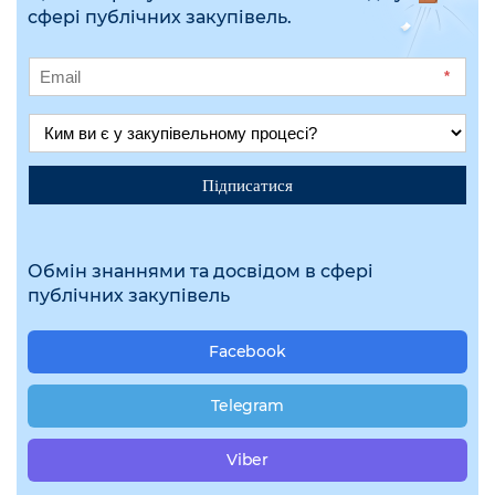
сфері публічних закупівель.
*
Підписатися
Обмін знаннями та досвідом в сфері
публічних закупівель
Facebook
Telegram
Viber