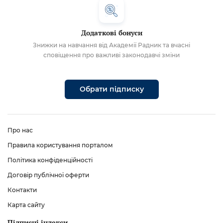
Додаткові бонуси
Знижки на навчання від Академії Радник та вчасні
сповіщення про важливі законодавчі зміни
Обрати підписку
Про нас
Правила користування порталом
Політика конфіденційності
Договір публічної оферти
Контакти
Карта сайту
Підписні індекси