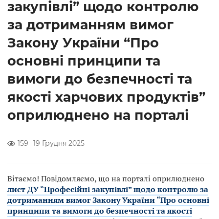
закупівлі” щодо контролю
за дотриманням вимог
Закону України “Про
основні принципи та
вимоги до безпечності та
якості харчових продуктів”
оприлюднено на порталі
159
19 Грудня 2025
Вітаємо! Повідомляємо, що на порталі оприлюднено
лист ДУ “Професійні закупівлі” щодо контролю за
дотриманням вимог Закону України “Про основні
принципи та вимоги до безпечності та якості