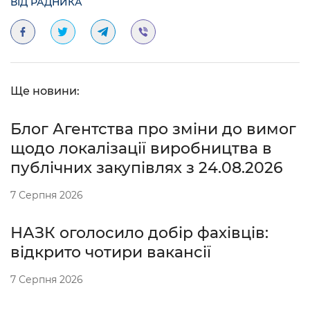
ВІД РАДНИКА
Ще новини:
Блог Агентства про зміни до вимог
щодо локалізації виробництва в
публічних закупівлях з 24.08.2026
7 Серпня 2026
НАЗК оголосило добір фахівців:
відкрито чотири вакансії
7 Серпня 2026