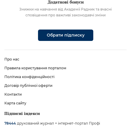
Додаткові бонуси
Знижки на навчання від Академії Радник та вчасні
сповіщення про важливі законодавчі зміни
Обрати підписку
Про нас
Правила користування порталом
Політика конфіденційності
Договір публічної оферти
Контакти
Карта сайту
Підписні індекси
друкований журнал + інтернет-портал Профі
78444