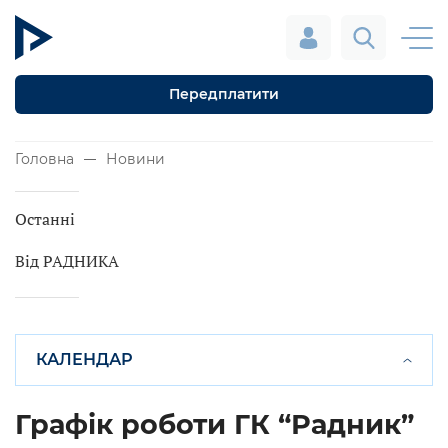
Передплатити
Головна
Новини
Останні
Від РАДНИКА
КАЛЕНДАР
Графік роботи ГК “Радник”