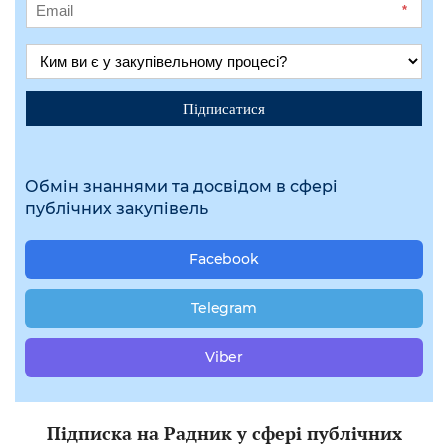
*
Підписатися
Обмін знаннями та досвідом в сфері
публічних закупівель
Facebook
Telegram
Viber
Підписка на Радник у сфері публічних