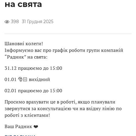
на свята
398
31 Грудня 2025
Шановні колеги!
Інформуємо вас про графік роботи групи компаній
“Радник” на свята:
31.12 працюємо до 15:00
01.01 🎅🏻 вихідний
02.01 працюємо до 15:00
Просимо врахувати це в роботі, якщо планували
звернутися за консультацією чи на вхідну лінію по
роботі з клієнтами!
Ваш Радник ❤️