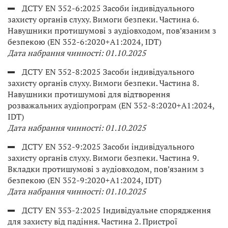
ДСТУ EN 352-6:2025 Засоби індивідуального
захисту органів слуху. Вимоги безпеки. Частина 6.
Навушники протишумові з аудіовходом, пов’язаним з
безпекою (EN 352-6:2020+A1:2024, IDT)
Дата набрання чинності: 01.10.2025
ДСТУ EN 352-8:2025 Засоби індивідуального
захисту органів слуху. Вимоги безпеки. Частина 8.
Навушники протишумові для відтворення
розважальних аудіопрограм (EN 352-8:2020+A1:2024,
IDT)
Дата набрання чинності: 01.10.2025
ДСТУ EN 352-9:2025 Засоби індивідуального
захисту органів слуху. Вимоги безпеки. Частина 9.
Вкладки протишумові з аудіовходом, пов’язаним з
безпекою (EN 352-9:2020+A1:2024, IDT)
Дата набрання чинності: 01.10.2025
ДСТУ EN 353-2:2025 Індивідуальне спорядження
для захисту від падіння. Частина 2. Пристрої