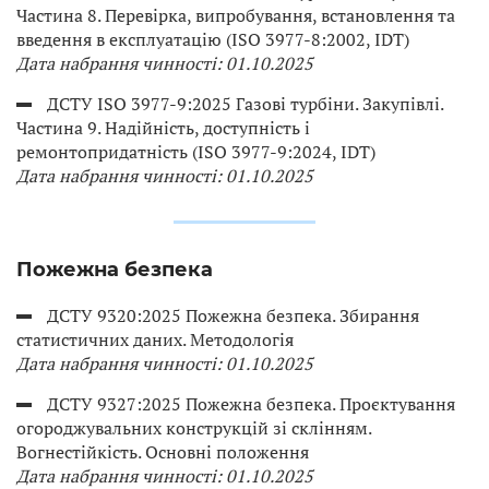
Частина 8. Перевірка, випробування, встановлення та
введення в експлуатацію (ISO 3977-8:2002, IDT)
Дата набрання чинності: 01.10.2025
ДСТУ ISO 3977-9:2025 Газові турбіни. Закупівлі.
Частина 9. Надійність, доступність і
ремонтопридатність (ISO 3977-9:2024, IDT)
Дата набрання чинності: 01.10.2025
Пожежна безпека
ДСТУ 9320:2025 Пожежна безпека. Збирання
статистичних даних. Методологія
Дата набрання чинності: 01.10.2025
ДСТУ 9327:2025 Пожежна безпека. Проєктування
огороджувальних конструкцій зі склінням.
Вогнестійкість. Основні положення
Дата набрання чинності: 01.10.2025