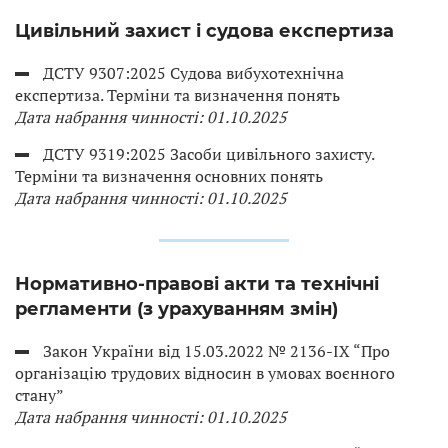
Цивільний захист і судова експертиза
ДСТУ 9307:2025 Судова вибухотехнічна
експертиза. Терміни та визначення понять
Дата набрання чинності: 01.10.2025
ДСТУ 9319:2025 Засоби цивільного захисту.
Терміни та визначення основних понять
Дата набрання чинності: 01.10.2025
Нормативно-правові акти та технічні
регламенти (з урахуванням змін)
Закон України від 15.03.2022 № 2136-IX “Про
організацію трудових відносин в умовах воєнного
стану”
Дата набрання чинності: 01.10.2025