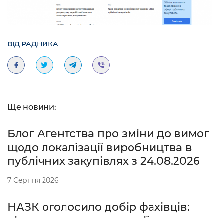
ВІД РАДНИКА
Ще новини:
Блог Агентства про зміни до вимог
щодо локалізації виробництва в
публічних закупівлях з 24.08.2026
7 Серпня 2026
НАЗК оголосило добір фахівців: