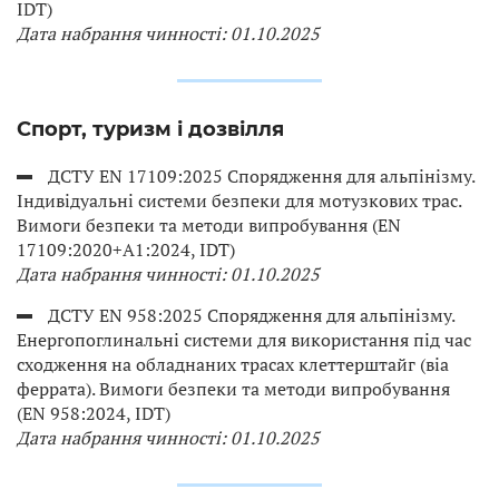
IDT)
Дата набрання чинності: 01.10.2025
Спорт, туризм і дозвілля
ДСТУ EN 17109:2025 Спорядження для альпінізму.
Індивідуальні системи безпеки для мотузкових трас.
Вимоги безпеки та методи випробування (EN
17109:2020+A1:2024, IDT)
Дата набрання чинності: 01.10.2025
ДСТУ EN 958:2025 Спорядження для альпінізму.
Енергопоглинальні системи для використання під час
сходження на обладнаних трасах клеттерштайг (віа
феррата). Вимоги безпеки та методи випробування
(EN 958:2024, IDT)
Дата набрання чинності: 01.10.2025