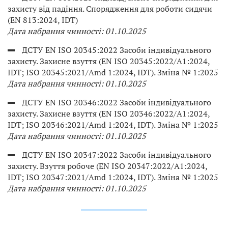
захисту від падіння. Спорядження для роботи сидячи
(EN 813:2024, IDT)
Дата набрання чинності: 01.10.2025
ДСТУ EN ISO 20345:2022 Засоби індивідуального
захисту. Захисне взуття (EN ISO 20345:2022/А1:2024,
IDT; ISO 20345:2021/Amd 1:2024, IDT). Зміна № 1:2025
Дата набрання чинності: 01.10.2025
ДСТУ EN ISO 20346:2022 Засоби індивідуального
захисту. Захисне взуття (EN ISO 20346:2022/А1:2024,
IDT; ISO 20346:2021/Amd 1:2024, IDT). Зміна № 1:2025
Дата набрання чинності: 01.10.2025
ДСТУ EN ISO 20347:2022 Засоби індивідуального
захисту. Взуття робоче (EN ISO 20347:2022/А1:2024,
IDT; ISO 20347:2021/Amd 1:2024, IDT). Зміна № 1:2025
Дата набрання чинності: 01.10.2025