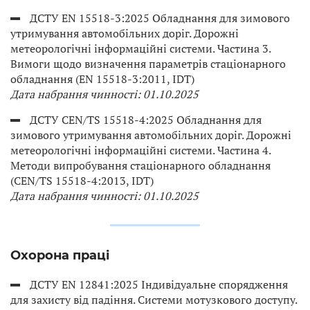
ДСТУ EN 15518-3:2025 Обладнання для зимового
утримування автомобільних доріг. Дорожні
метеорологічні інформаційні системи. Частина 3.
Вимоги щодо визначення параметрів стаціонарного
обладнання (EN 15518-3:2011, IDT)
Дата набрання чинності: 01.10.2025
ДСТУ CEN/TS 15518-4:2025 Обладнання для
зимового утримування автомобільних доріг. Дорожні
метеорологічні інформаційні системи. Частина 4.
Методи випробування стаціонарного обладнання
(CEN/TS 15518-4:2013, IDT)
Дата набрання чинності: 01.10.2025
Охорона праці
ДСТУ EN 12841:2025 Індивідуальне спорядження
для захисту від падіння. Системи мотузкового доступу.