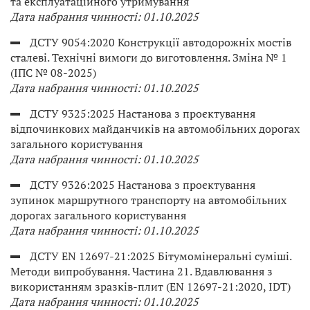
та експлуатаційного утримування
Дата набрання чинності: 01.10.2025
ДСТУ 9054:2020 Конструкції автодорожніх мостів
сталеві. Технічні вимоги до виготовлення. Зміна № 1
(ІПС № 08-2025)
Дата набрання чинності: 01.10.2025
ДСТУ 9325:2025 Настанова з проєктування
відпочинкових майданчиків на автомобільних дорогах
загального користування
Дата набрання чинності: 01.10.2025
ДСТУ 9326:2025 Настанова з проєктування
зупинок маршрутного транспорту на автомобільних
дорогах загального користування
Дата набрання чинності: 01.10.2025
ДСТУ EN 12697-21:2025 Бітумомінеральні суміші.
Методи випробування. Частина 21. Вдавлювання з
використанням зразків-плит (EN 12697-21:2020, IDT)
Дата набрання чинності: 01.10.2025