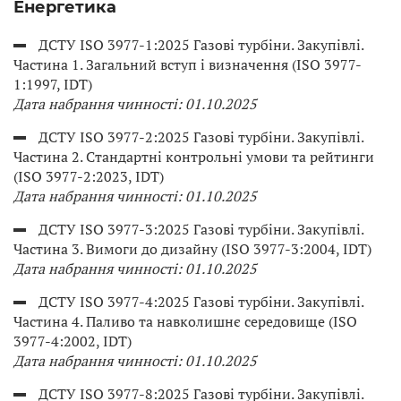
Енергетика
ДСТУ ISO 3977-1:2025 Газові турбіни. Закупівлі.
Частина 1. Загальний вступ і визначення (ISO 3977-
1:1997, IDT)
Дата набрання чинності: 01.10.2025
ДСТУ ISO 3977-2:2025 Газові турбіни. Закупівлі.
Частина 2. Стандартні контрольні умови та рейтинги
(ISO 3977-2:2023, IDT)
Дата набрання чинності: 01.10.2025
ДСТУ ISO 3977-3:2025 Газові турбіни. Закупівлі.
Частина 3. Вимоги до дизайну (ISO 3977-3:2004, IDT)
Дата набрання чинності: 01.10.2025
ДСТУ ISO 3977-4:2025 Газові турбіни. Закупівлі.
Частина 4. Паливо та навколишнє середовище (ISO
3977-4:2002, IDT)
Дата набрання чинності: 01.10.2025
ДСТУ ISO 3977-8:2025 Газові турбіни. Закупівлі.