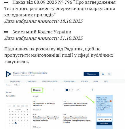
Наказ від 08.09.2023 № 796 “Про затвердження
Технічного регламенту енергетичного маркування
холодильних приладів”
Дата набрання чинності: 18.10.2025
Земельний Кодекс України
Дата набрання чинності: 31.10.2025
Підпишись на розсилку від Радника, щоб не
пропустити найголовніші події у сфері публічних
закупівель: