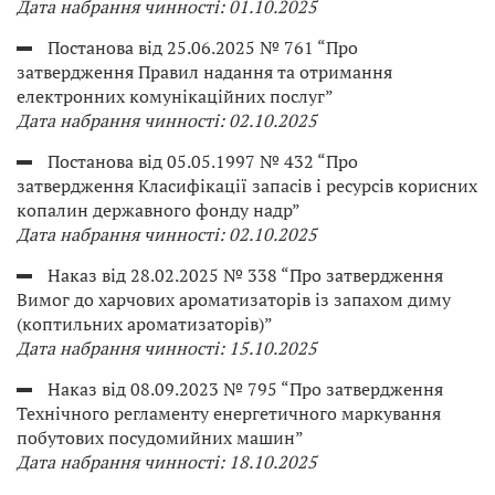
Дата набрання чинності: 01.10.2025
Постанова від 25.06.2025 № 761 “Про
затвердження Правил надання та отримання
електронних комунікаційних послуг”
Дата набрання чинності: 02.10.2025
Постанова від 05.05.1997 № 432 “Про
затвердження Класифікації запасів і ресурсів корисних
копалин державного фонду надр”
Дата набрання чинності: 02.10.2025
Наказ від 28.02.2025 № 338 “Про затвердження
Вимог до харчових ароматизаторів із запахом диму
(коптильних ароматизаторів)”
Дата набрання чинності: 15.10.2025
Наказ від 08.09.2023 № 795 “Про затвердження
Технічного регламенту енергетичного маркування
побутових посудомийних машин”
Дата набрання чинності: 18.10.2025