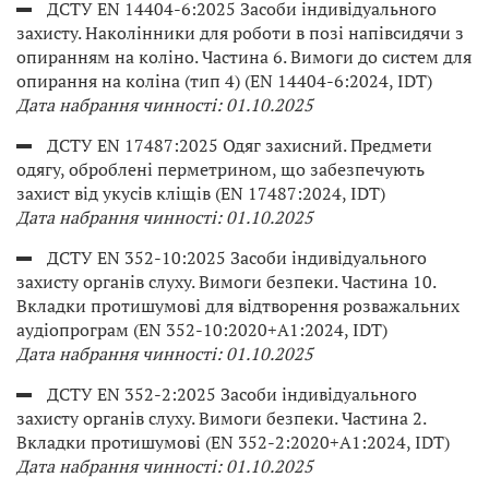
ДСТУ EN 14404-6:2025 Засоби індивідуального
захисту. Наколінники для роботи в позі напівсидячи з
опиранням на коліно. Частина 6. Вимоги до систем для
опирання на коліна (тип 4) (EN 14404-6:2024, IDT)
Дата набрання чинності: 01.10.2025
ДСТУ EN 17487:2025 Одяг захисний. Предмети
одягу, оброблені перметрином, що забезпечують
захист від укусів кліщів (EN 17487:2024, IDT)
Дата набрання чинності: 01.10.2025
ДСТУ EN 352-10:2025 Засоби індивідуального
захисту органів слуху. Вимоги безпеки. Частина 10.
Вкладки протишумові для відтворення розважальних
аудіопрограм (EN 352-10:2020+A1:2024, IDT)
Дата набрання чинності: 01.10.2025
ДСТУ EN 352-2:2025 Засоби індивідуального
захисту органів слуху. Вимоги безпеки. Частина 2.
Вкладки протишумові (EN 352-2:2020+A1:2024, IDT)
Дата набрання чинності: 01.10.2025