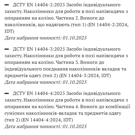
ДСТУ EN 14404-2:2025 Засоби індивідуального
захисту. Наколінники для роботи в позі напівсидячи з
опиранням на коліно. Частина 2. Вимоги до
наколінників, що надягають (тип 1) (EN 14404-2:2024,
IDT)
Дата набрання чинності: 01.10.2025
ДСТУ EN 14404-3:2025 Засоби індивідуального
захисту. Наколінники для роботи в позі напівсидячи з
опиранням на коліно. Частина 3. Вимоги до
індивідуального поєднання наколінників-вкладок та
предметів одягу (тип 2) (EN 14404-3:2024, IDT)
Дата набрання чинності: 01.10.2025
ДСТУ EN 14404-4:2025 Засоби індивідуального
захисту. Наколінники для роботи в позі напівсидячи з
опиранням на коліно. Частина 4. Вимоги до комбінації
сумісних наколінників-вкладок та предметів одягу
(тип 2) (EN 14404-4:2024, IDT)
Дата набрання чинності: 01.10.2025