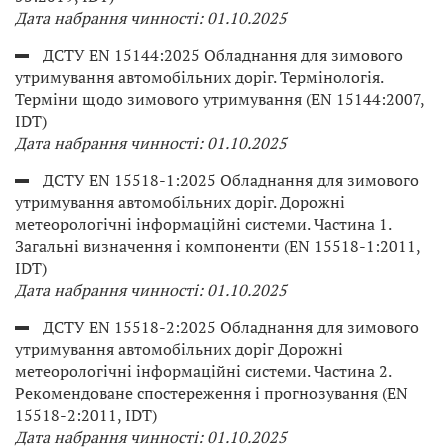
Дата набрання чинності: 01.10.2025
ДСТУ EN 15144:2025 Обладнання для зимового
утримування автомобільних доріг. Термінологія.
Терміни щодо зимового утримування (EN 15144:2007,
IDT)
Дата набрання чинності: 01.10.2025
ДСТУ EN 15518-1:2025 Обладнання для зимового
утримування автомобільних доріг. Дорожні
метеорологічні інформаційні системи. Частина 1.
Загальні визначення і компоненти (EN 15518-1:2011,
IDT)
Дата набрання чинності: 01.10.2025
ДСТУ EN 15518-2:2025 Обладнання для зимового
утримування автомобільних доріг Дорожні
метеорологічні інформаційні системи. Частина 2.
Рекомендоване спостереження і прогнозування (EN
15518-2:2011, IDT)
Дата набрання чинності: 01.10.2025