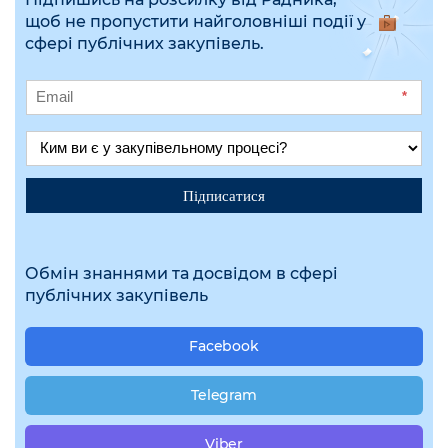
щоб не пропустити найголовніші події у
сфері публічних закупівель.
*
Підписатися
Обмін знаннями та досвідом в сфері
публічних закупівель
Facebook
Telegram
Viber