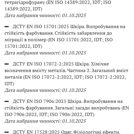
тетрагідрофурану (EN ISO 14389:2022, IDT; ISO
14389:2022, IDT)
Дата набрання чинності: 01.10.2025
ДСТУ EN ISO 15701:2025 Шкіра. Випробування на
стійкість фарбування. Стійкість забарвлення до
міграції в полімер (EN ISO 15701:2022, IDT; ISO
15701:2022, IDT)
Дата набрання чинності: 01.10.2025
ДСТУ EN ISO 17072-2:2025 Шкіра. Хімічне
визначення вмісту металів. Частина 2. Загальний вміст
металів (EN ISO 17072-2:2022, IDT; ISO 17072-2:2022,
IDT)
Дата набрання чинності: 01.10.2025
ДСТУ EN ISO 7906:2025 Шкіра. Випробування на
стійкість фарбування. Загальні засади випробувань (EN
ISO 7906:2022, IDT; ISO 7906:2022, IDT)
Дата набрання чинності: 01.10.2025
ДСТУ EN 17528:2025 Одяг. Фізіологічні ефекти.