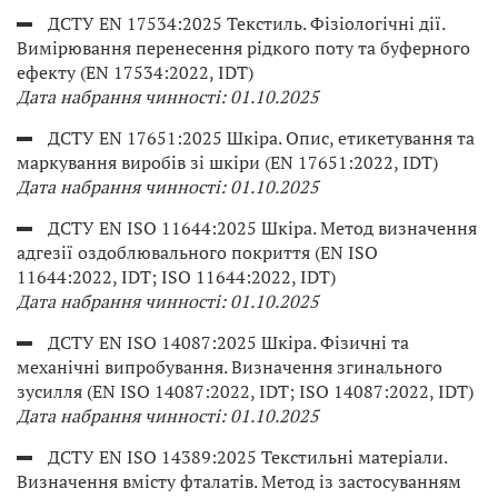
ДСТУ EN 17534:2025 Текстиль. Фізіологічні дії.
Вимірювання перенесення рідкого поту та буферного
ефекту (EN 17534:2022, IDT)
Дата набрання чинності: 01.10.2025
ДСТУ EN 17651:2025 Шкіра. Опис, етикетування та
маркування виробів зі шкіри (EN 17651:2022, IDT)
Дата набрання чинності: 01.10.2025
ДСТУ EN ISO 11644:2025 Шкіра. Метод визначення
адгезії оздоблювального покриття (EN ISO
11644:2022, IDT; ISO 11644:2022, IDT)
Дата набрання чинності: 01.10.2025
ДСТУ EN ISO 14087:2025 Шкіра. Фізичні та
механічні випробування. Визначення згинального
зусилля (EN ISO 14087:2022, IDT; ISO 14087:2022, IDT)
Дата набрання чинності: 01.10.2025
ДСТУ EN ISO 14389:2025 Текстильні матеріали.
Визначення вмісту фталатів. Метод із застосуванням