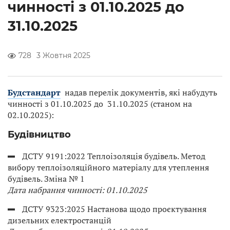
чинності з 01.10.2025 до
31.10.2025
728
3 Жовтня 2025
Будстандарт
надав перелік документів, які набудуть
чинності з 01.10.2025 до 31.10.2025 (станом на
02.10.2025):
Будівництво
ДСТУ 9191:2022 Теплоізоляція будівель. Метод
вибору теплоізоляційного матеріалу для утеплення
будівель. Зміна № 1
Дата набрання чинності: 01.10.2025
ДСТУ 9323:2025 Настанова щодо проєктування
дизельних електростанцій