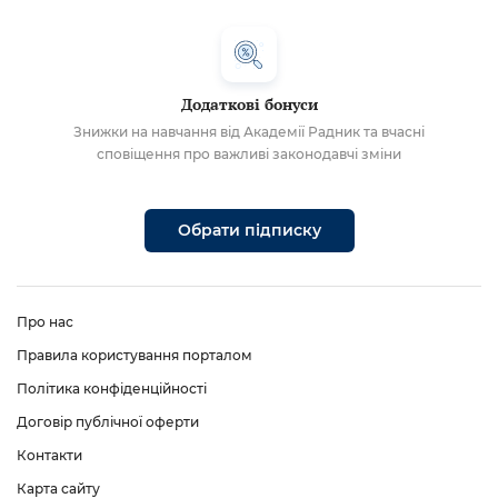
Додаткові бонуси
Знижки на навчання від Академії Радник та вчасні
сповіщення про важливі законодавчі зміни
Обрати підписку
Про нас
Правила користування порталом
Політика конфіденційності
Договір публічної оферти
Контакти
Карта сайту