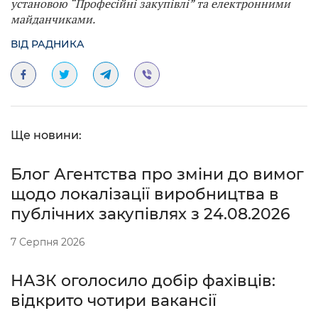
установою “Професійні закупівлі” та електронними
майданчиками.
ВІД РАДНИКА
Ще новини:
Блог Агентства про зміни до вимог
щодо локалізації виробництва в
публічних закупівлях з 24.08.2026
7 Серпня 2026
НАЗК оголосило добір фахівців:
відкрито чотири вакансії