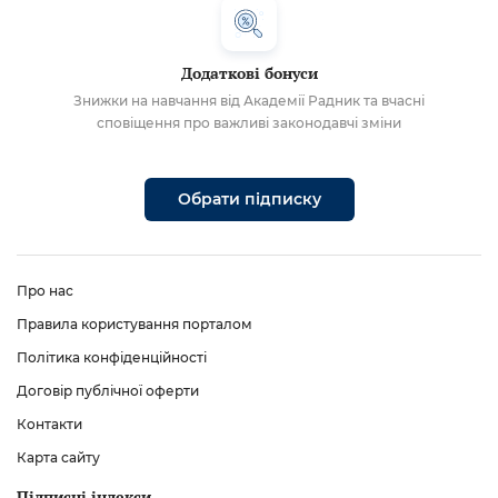
Додаткові бонуси
Знижки на навчання від Академії Радник та вчасні
сповіщення про важливі законодавчі зміни
Обрати підписку
Про нас
Правила користування порталом
Політика конфіденційності
Договір публічної оферти
Контакти
Карта сайту
Підписні індекси