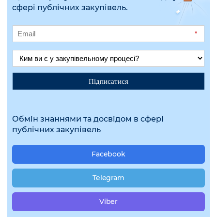
сфері публічних закупівель.
*
Підписатися
Обмін знаннями та досвідом в сфері
публічних закупівель
Facebook
Telegram
Viber